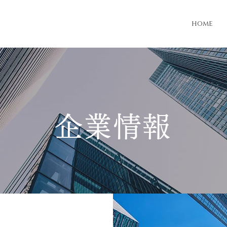
home
企業情報